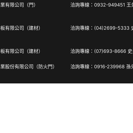
木業有限公司（門）
洽詢專線：0932-949451 
合板有限公司（建材）
洽詢專線：(04)2699-5333
合板有限公司（建材）
洽詢專線：(07)693-8666 
興業股份有限公司（防火門）
洽詢專線：0916-239968 