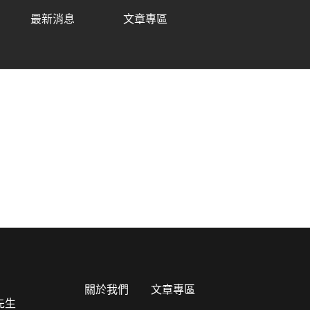
最新消息
文章專區
關於我們
文章專區
先生