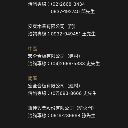
洽詢專線：(02)2668-3434
0937-192740 邱先生
安奕木業有限公司（門）
洽詢專線：0932-949451 王先生
中區
宏全合板有限公司（建材）
洽詢專線：(04)2699-5333 史先生
南區
宏全合板有限公司（建材）
洽詢專線：(07)693-8666 史先生
秉伸興業股份有限公司（防火門）
洽詢專線：0916-239968 孫先生