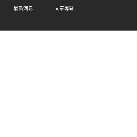
最新消息
文章專區