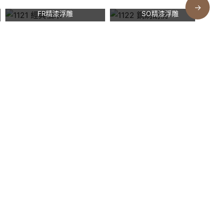
1121 經典柚木
1122 鋼刷胡桃
→
FR精漆浮雕
SO精漆浮雕