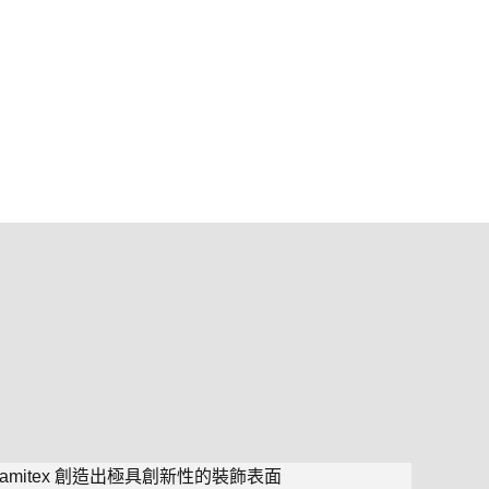
Lamitex 創造出極具創新性的裝飾表面